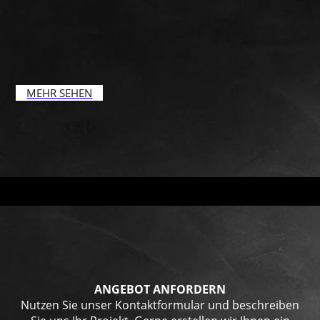
MEHR SEHEN
ANGEBOT ANFORDERN
Nutzen Sie unser Kontaktformular und beschreiben