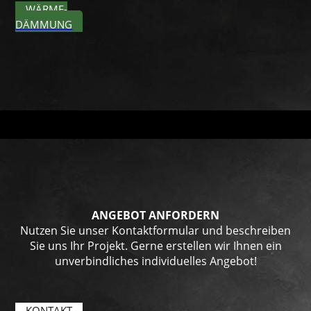
WÄRME­
DÄMMUNG
ANGEBOT ANFORDERN
Nutzen Sie unser Kontaktformular und beschreiben
Sie uns Ihr Projekt. Gerne erstellen wir Ihnen ein
unverbindliches individuelles Angebot!
KONTAKT