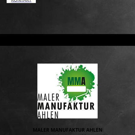
MALER MANUFAKTUR AHLEN