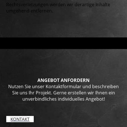
Rechtsverletzungen werden wir derartige Inhalte
umgehend entfernen.
ANGEBOT ANFORDERN
Nutzen Sie unser Kontaktformular und beschreiben
Sie uns Ihr Projekt. Gerne erstellen wir Ihnen ein
unverbindliches individuelles Angebot!
KONTAKT