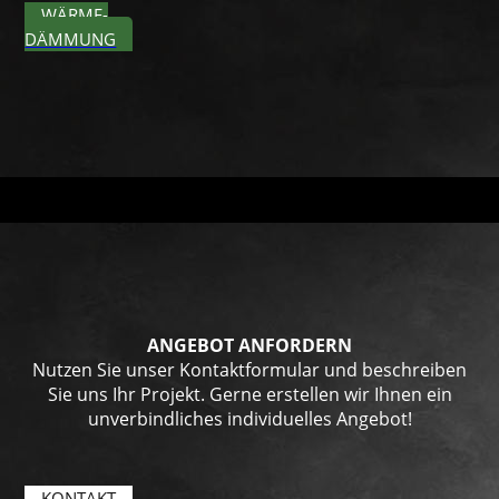
WÄRME­
DÄMMUNG
ANGEBOT ANFORDERN
Nutzen Sie unser Kontaktformular und beschreiben
Sie uns Ihr Projekt. Gerne erstellen wir Ihnen ein
unverbindliches individuelles Angebot!
KONTAKT