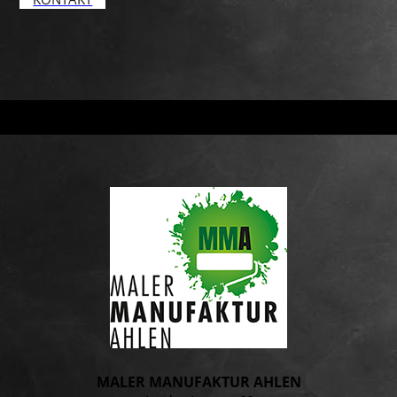
MALER MANUFAKTUR AHLEN