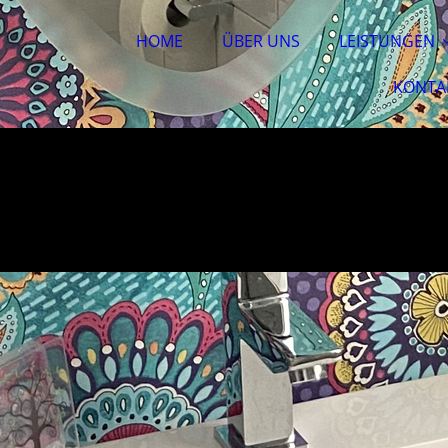
HOME
ÜBER UNS
LEISTUNGEN
KONTA