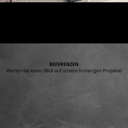
REFE­RENZEN
Werfen Sie einen Blick auf unsere bisherigen Projekte!