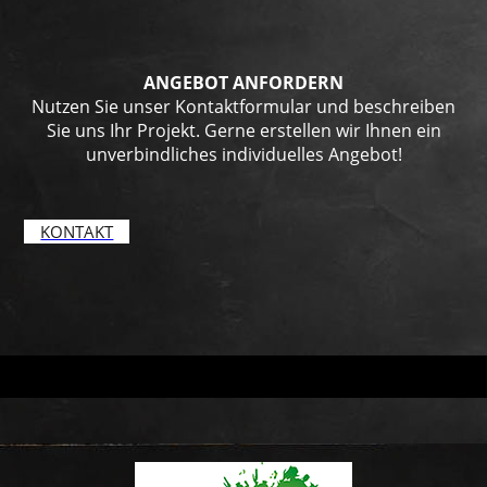
ANGEBOT ANFORDERN
Nutzen Sie unser Kontaktformular und beschreiben
Sie uns Ihr Projekt. Gerne erstellen wir Ihnen ein
unverbindliches individuelles Angebot!
KONTAKT