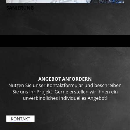
SANIERUNG
ANGEBOT ANFORDERN
Nutzen Sie unser Kontaktformular und beschreiben
Sie uns Ihr Projekt. Gerne erstellen wir Ihnen ein
unverbindliches individuelles Angebot!
KONTAKT