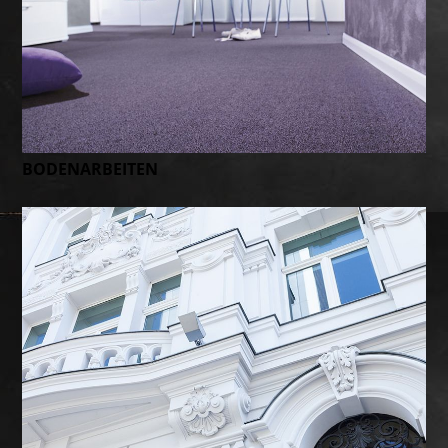
BODENARBEITEN