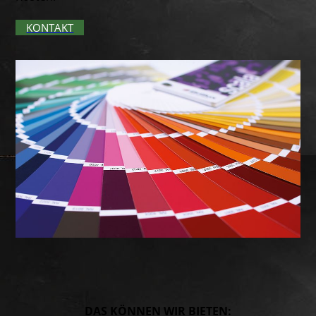
KONTAKT
DAS KÖNNEN WIR BIETEN: