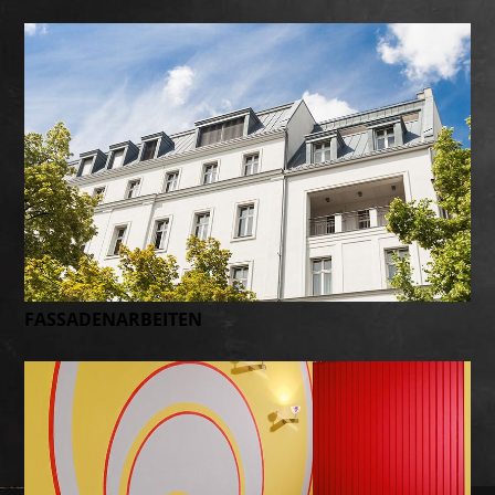
FASSADENARBEITEN