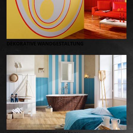
DEKORATIVE WAND­GESTALTUNG