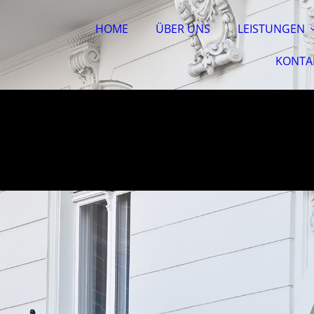
HOME
ÜBER UNS
LEISTUNGEN
KONTA