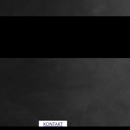
KONTAKT