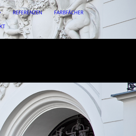
REFERENZEN
FARBFÄCHER
KT